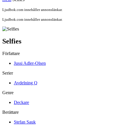
Ljudbok.com innehåller annonslänkar.
Ljudbok.com innehåller annonslänkar.
Selfies
Författare
Jussi Adler-Olsen
Serier
Avdelning Q
Genre
Deckare
Berättare
Stefan Sauk