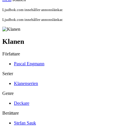
Ljudbok.com innehåller annonslänkar.
Ljudbok.com innehåller annonslänkar.
Klanen
Författare
Pascal Engmann
Serier
Klanenserien
Genre
Deckare
Berättare
Stefan Sauk