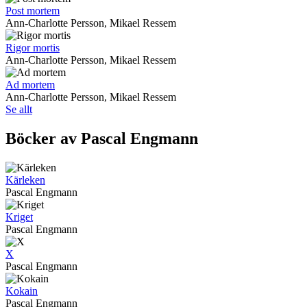
Post mortem
Ann-Charlotte Persson, Mikael Ressem
Rigor mortis
Ann-Charlotte Persson, Mikael Ressem
Ad mortem
Ann-Charlotte Persson, Mikael Ressem
Se allt
Böcker av Pascal Engmann
Kärleken
Pascal Engmann
Kriget
Pascal Engmann
X
Pascal Engmann
Kokain
Pascal Engmann