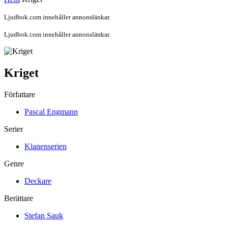
Ljudbok.com innehåller annonslänkar.
Ljudbok.com innehåller annonslänkar.
Kriget
Författare
Pascal Engmann
Serier
Klanenserien
Genre
Deckare
Berättare
Stefan Sauk