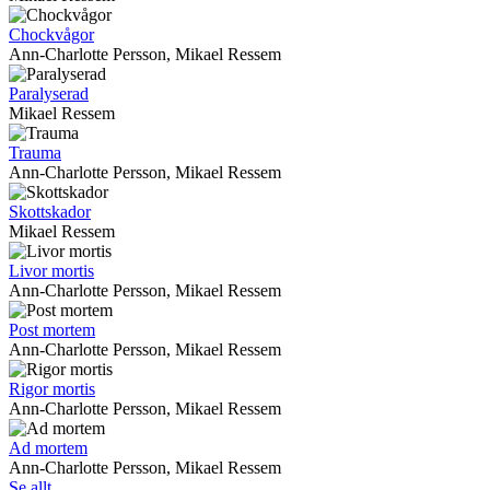
Chockvågor
Ann-Charlotte Persson, Mikael Ressem
Paralyserad
Mikael Ressem
Trauma
Ann-Charlotte Persson, Mikael Ressem
Skottskador
Mikael Ressem
Livor mortis
Ann-Charlotte Persson, Mikael Ressem
Post mortem
Ann-Charlotte Persson, Mikael Ressem
Rigor mortis
Ann-Charlotte Persson, Mikael Ressem
Ad mortem
Ann-Charlotte Persson, Mikael Ressem
Se allt