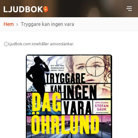
Hem
Tryggare kan ingen vara
Ljudbok.com innehåller annonslänkar.