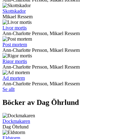
Skottskador
Mikael Ressem
Livor mortis
Ann-Charlotte Persson, Mikael Ressem
Post mortem
Ann-Charlotte Persson, Mikael Ressem
Rigor mortis
Ann-Charlotte Persson, Mikael Ressem
Ad mortem
Ann-Charlotte Persson, Mikael Ressem
Se allt
Böcker av Dag Öhrlund
Dockmakaren
Dag Öhrlund
Eldstorm