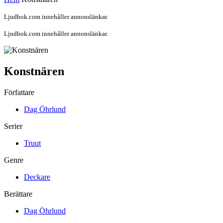
Ljudbok.com innehåller annonslänkar.
Ljudbok.com innehåller annonslänkar.
Konstnären
Författare
Dag Öhrlund
Serier
Truut
Genre
Deckare
Berättare
Dag Öhrlund