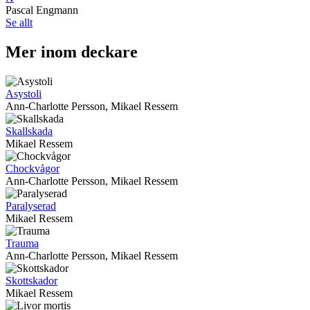
Pascal Engmann
Se allt
Mer inom deckare
Asystoli
Ann-Charlotte Persson, Mikael Ressem
Skallskada
Mikael Ressem
Chockvågor
Ann-Charlotte Persson, Mikael Ressem
Paralyserad
Mikael Ressem
Trauma
Ann-Charlotte Persson, Mikael Ressem
Skottskador
Mikael Ressem