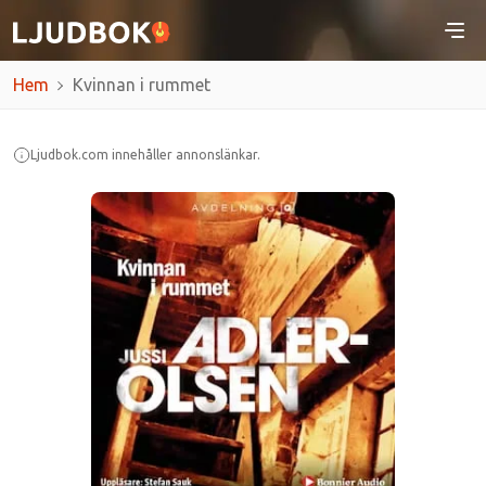
Hem
Kvinnan i rummet
Ljudbok.com innehåller annonslänkar.