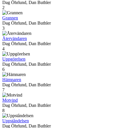
Dag Öhrlund, Dan Buthler
2
Grannen
Dag Öhrlund, Dan Buthler
3
Återvändaren
Dag Öhrlund, Dan Buthler
4
Uppgörelsen
Dag Öhrlund, Dan Buthler
6
Hämnaren
Dag Öhrlund, Dan Buthler
7
Motvind
Dag Öhrlund, Dan Buthler
8
Uppståndelsen
Dag Öhrlund, Dan Buthler