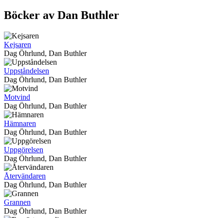
Böcker av Dan Buthler
Kejsaren
Dag Öhrlund, Dan Buthler
Uppståndelsen
Dag Öhrlund, Dan Buthler
Motvind
Dag Öhrlund, Dan Buthler
Hämnaren
Dag Öhrlund, Dan Buthler
Uppgörelsen
Dag Öhrlund, Dan Buthler
Återvändaren
Dag Öhrlund, Dan Buthler
Grannen
Dag Öhrlund, Dan Buthler