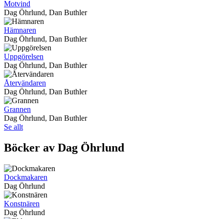
Motvind
Dag Öhrlund, Dan Buthler
Hämnaren
Dag Öhrlund, Dan Buthler
Uppgörelsen
Dag Öhrlund, Dan Buthler
Återvändaren
Dag Öhrlund, Dan Buthler
Grannen
Dag Öhrlund, Dan Buthler
Se allt
Böcker av Dag Öhrlund
Dockmakaren
Dag Öhrlund
Konstnären
Dag Öhrlund