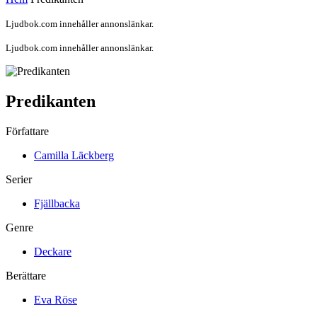
Ljudbok.com innehåller annonslänkar.
Ljudbok.com innehåller annonslänkar.
Predikanten
Författare
Camilla Läckberg
Serier
Fjällbacka
Genre
Deckare
Berättare
Eva Röse