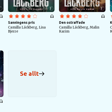
Sanningens pris
Den ostraffade
K
Camilla Läckberg, Lisa
Camilla Läckberg, Malin
C
Bjerre
Karim
Se allt