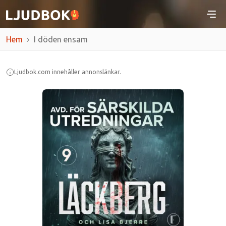
Hem
I döden ensam
Ljudbok.com innehåller annonslänkar.