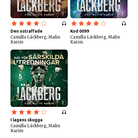
Den ostraffade
Kod 0099
Camilla Läckberg, Malin
Camilla Läckberg, Malin
Karim
Karim
I lagens skugga
Camilla Läckberg, Malin
Karim