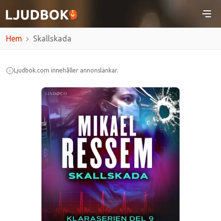
Hem
Skallskada
Ljudbok.com innehåller annonslänkar.