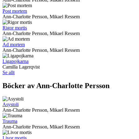
Post mortem
Ann-Charlotte Persson, Mikael Ressem
Rigor mortis
Ann-Charlotte Persson, Mikael Ressem
Ad mortem
Ann-Charlotte Persson, Mikael Ressem
Ligapojkarna
Camilla Lagerqvist
Se allt
Böcker av Ann-Charlotte Persson
Asystoli
Ann-Charlotte Persson, Mikael Ressem
Trauma
Ann-Charlotte Persson, Mikael Ressem
Livor mortis