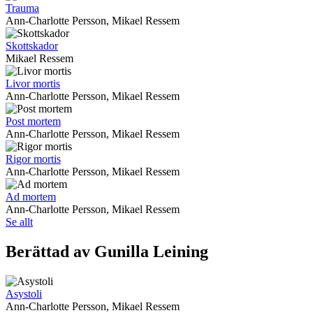
Trauma
Ann-Charlotte Persson, Mikael Ressem
Skottskador
Mikael Ressem
Livor mortis
Ann-Charlotte Persson, Mikael Ressem
Post mortem
Ann-Charlotte Persson, Mikael Ressem
Rigor mortis
Ann-Charlotte Persson, Mikael Ressem
Ad mortem
Ann-Charlotte Persson, Mikael Ressem
Se allt
Berättad av Gunilla Leining
Asystoli
Ann-Charlotte Persson, Mikael Ressem