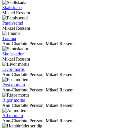
Skallskada
Mikael Ressem
Paralyserad
Mikael Ressem
Trauma
Ann-Charlotte Persson, Mikael Ressem
Skottskador
Mikael Ressem
Livor mortis
Ann-Charlotte Persson, Mikael Ressem
Post mortem
Ann-Charlotte Persson, Mikael Ressem
Rigor mortis
Ann-Charlotte Persson, Mikael Ressem
Ad mortem
Ann-Charlotte Persson, Mikael Ressem