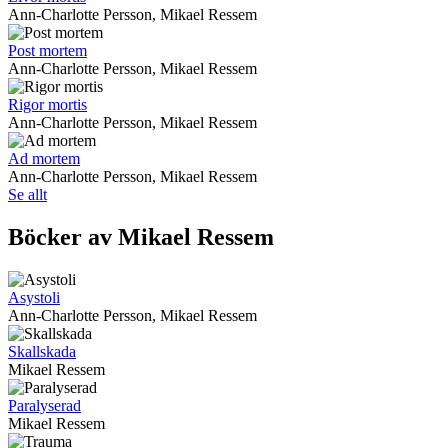
Ann-Charlotte Persson, Mikael Ressem
Post mortem
Ann-Charlotte Persson, Mikael Ressem
Rigor mortis
Ann-Charlotte Persson, Mikael Ressem
Ad mortem
Ann-Charlotte Persson, Mikael Ressem
Se allt
Böcker av Mikael Ressem
Asystoli
Ann-Charlotte Persson, Mikael Ressem
Skallskada
Mikael Ressem
Paralyserad
Mikael Ressem