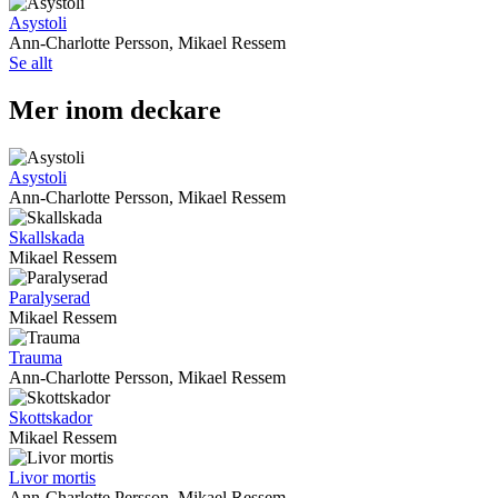
Asystoli
Ann-Charlotte Persson, Mikael Ressem
Se allt
Mer inom deckare
Asystoli
Ann-Charlotte Persson, Mikael Ressem
Skallskada
Mikael Ressem
Paralyserad
Mikael Ressem
Trauma
Ann-Charlotte Persson, Mikael Ressem
Skottskador
Mikael Ressem
Livor mortis
Ann-Charlotte Persson, Mikael Ressem