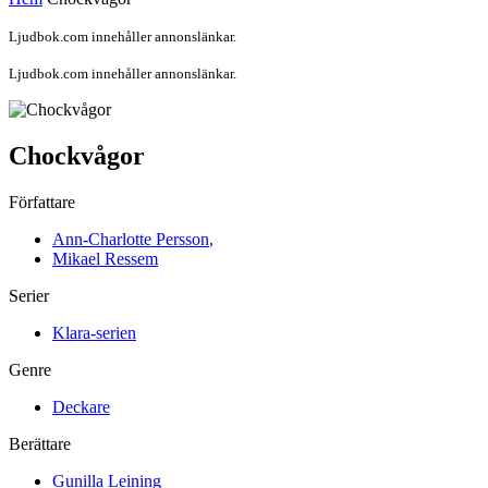
Ljudbok.com innehåller annonslänkar.
Ljudbok.com innehåller annonslänkar.
Chockvågor
Författare
Ann-Charlotte Persson
,
Mikael Ressem
Serier
Klara-serien
Genre
Deckare
Berättare
Gunilla Leining