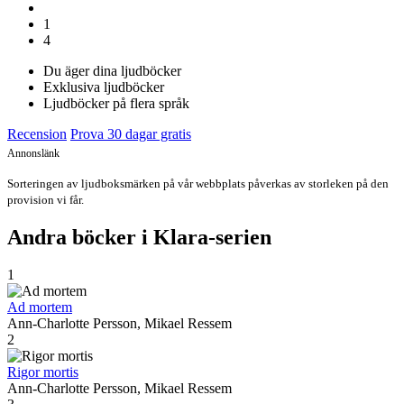
1
4
Du äger dina ljudböcker
Exklusiva ljudböcker
Ljudböcker på flera språk
Recension
Prova 30 dagar gratis
Annonslänk
Sorteringen av ljudboksmärken på vår webbplats påverkas av storleken på den
provision vi får.
Andra böcker i Klara-serien
1
Ad mortem
Ann-Charlotte Persson, Mikael Ressem
2
Rigor mortis
Ann-Charlotte Persson, Mikael Ressem