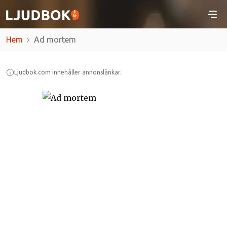
Hem
Ad mortem
Ljudbok.com innehåller annonslänkar.