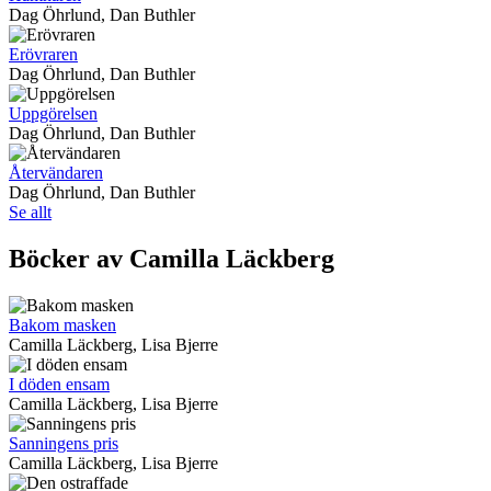
Dag Öhrlund, Dan Buthler
Erövraren
Dag Öhrlund, Dan Buthler
Uppgörelsen
Dag Öhrlund, Dan Buthler
Återvändaren
Dag Öhrlund, Dan Buthler
Se allt
Böcker av Camilla Läckberg
Bakom masken
Camilla Läckberg, Lisa Bjerre
I döden ensam
Camilla Läckberg, Lisa Bjerre
Sanningens pris
Camilla Läckberg, Lisa Bjerre