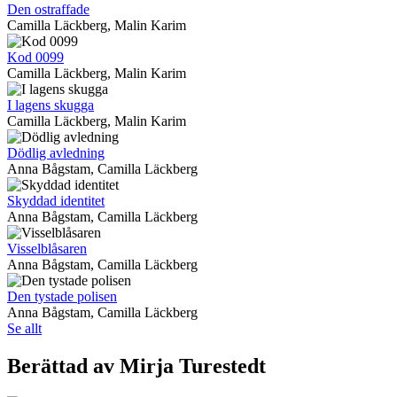
Den ostraffade
Camilla Läckberg, Malin Karim
Kod 0099
Camilla Läckberg, Malin Karim
I lagens skugga
Camilla Läckberg, Malin Karim
Dödlig avledning
Anna Bågstam, Camilla Läckberg
Skyddad identitet
Anna Bågstam, Camilla Läckberg
Visselblåsaren
Anna Bågstam, Camilla Läckberg
Den tystade polisen
Anna Bågstam, Camilla Läckberg
Se allt
Berättad av Mirja Turestedt