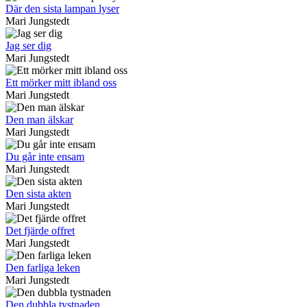
Där den sista lampan lyser
Mari Jungstedt
Jag ser dig
Mari Jungstedt
Ett mörker mitt ibland oss
Mari Jungstedt
Den man älskar
Mari Jungstedt
Du går inte ensam
Mari Jungstedt
Den sista akten
Mari Jungstedt
Det fjärde offret
Mari Jungstedt
Den farliga leken
Mari Jungstedt
Den dubbla tystnaden