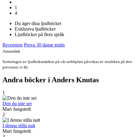
1
4
Du äger dina ljudböcker
Exklusiva ljudböcker
Ljudböcker på flera språk
Recension
Prova 30 dagar gratis
Annonslänk
Sorteringen av ljudboksmärken på vår webbplats påverkas av storleken på den
provision vi får.
Andra böcker i Anders Knutas
1
Den du inte ser
Mari Jungstedt
2
I denna stilla natt
Mari Jungstedt
3