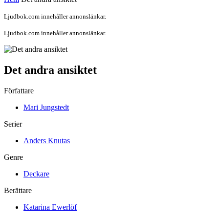
Ljudbok.com innehåller annonslänkar.
Ljudbok.com innehåller annonslänkar.
Det andra ansiktet
Författare
Mari Jungstedt
Serier
Anders Knutas
Genre
Deckare
Berättare
Katarina Ewerlöf