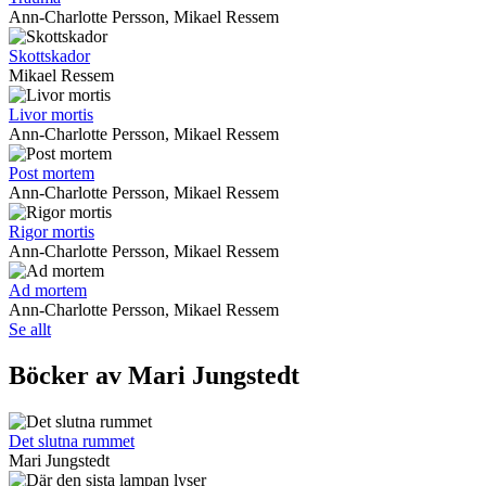
Ann-Charlotte Persson, Mikael Ressem
Skottskador
Mikael Ressem
Livor mortis
Ann-Charlotte Persson, Mikael Ressem
Post mortem
Ann-Charlotte Persson, Mikael Ressem
Rigor mortis
Ann-Charlotte Persson, Mikael Ressem
Ad mortem
Ann-Charlotte Persson, Mikael Ressem
Se allt
Böcker av Mari Jungstedt
Det slutna rummet
Mari Jungstedt