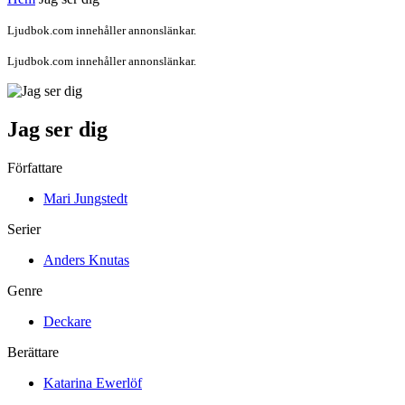
Ljudbok.com innehåller annonslänkar.
Ljudbok.com innehåller annonslänkar.
Jag ser dig
Författare
Mari Jungstedt
Serier
Anders Knutas
Genre
Deckare
Berättare
Katarina Ewerlöf