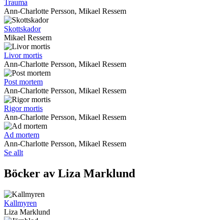
Trauma
Ann-Charlotte Persson, Mikael Ressem
Skottskador
Mikael Ressem
Livor mortis
Ann-Charlotte Persson, Mikael Ressem
Post mortem
Ann-Charlotte Persson, Mikael Ressem
Rigor mortis
Ann-Charlotte Persson, Mikael Ressem
Ad mortem
Ann-Charlotte Persson, Mikael Ressem
Se allt
Böcker av Liza Marklund
Kallmyren
Liza Marklund