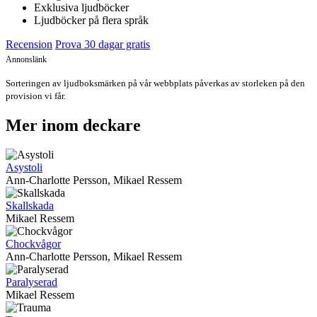
Exklusiva ljudböcker
Ljudböcker på flera språk
Recension
Prova 30 dagar gratis
Annonslänk
Sorteringen av ljudboksmärken på vår webbplats påverkas av storleken på den
provision vi får.
Mer inom deckare
Asystoli
Ann-Charlotte Persson, Mikael Ressem
Skallskada
Mikael Ressem
Chockvågor
Ann-Charlotte Persson, Mikael Ressem
Paralyserad
Mikael Ressem