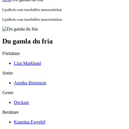
Ljudbok.com innehåller annonslänkar.
Ljudbok.com innehåller annonslänkar.
Du gamla du fria
Författare
Liza Marklund
Serier
Annika Bengtzon
Genre
Deckare
Berättare
Katarina Ewerlöf