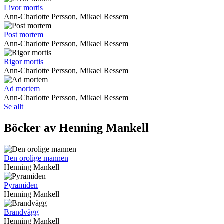
Livor mortis
Ann-Charlotte Persson, Mikael Ressem
Post mortem
Ann-Charlotte Persson, Mikael Ressem
Rigor mortis
Ann-Charlotte Persson, Mikael Ressem
Ad mortem
Ann-Charlotte Persson, Mikael Ressem
Se allt
Böcker av Henning Mankell
Den orolige mannen
Henning Mankell
Pyramiden
Henning Mankell
Brandvägg
Henning Mankell