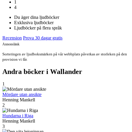
1
4
Du äger dina ljudböcker
Exklusiva ljudböcker
Ljudböcker på flera språk
Recension
Prova 30 dagar gratis
Annonslänk
Sorteringen av ljudboksmärken på vår webbplats påverkas av storleken på den
provision vi får.
Andra böcker i Wallander
1
Mördare utan ansikte
Henning Mankell
2
Hundarna i Riga
Henning Mankell
3