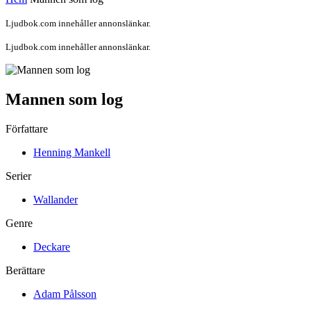
Ljudbok.com innehåller annonslänkar.
Ljudbok.com innehåller annonslänkar.
Mannen som log
Författare
Henning Mankell
Serier
Wallander
Genre
Deckare
Berättare
Adam Pålsson