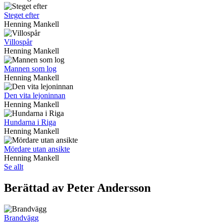
Steget efter
Henning Mankell
Villospår
Henning Mankell
Mannen som log
Henning Mankell
Den vita lejoninnan
Henning Mankell
Hundarna i Riga
Henning Mankell
Mördare utan ansikte
Henning Mankell
Se allt
Berättad av Peter Andersson
Brandvägg