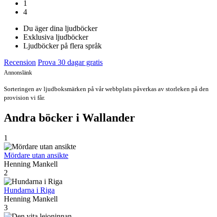
1
4
Du äger dina ljudböcker
Exklusiva ljudböcker
Ljudböcker på flera språk
Recension
Prova 30 dagar gratis
Annonslänk
Sorteringen av ljudboksmärken på vår webbplats påverkas av storleken på den
provision vi får.
Andra böcker i Wallander
1
Mördare utan ansikte
Henning Mankell
2
Hundarna i Riga
Henning Mankell
3