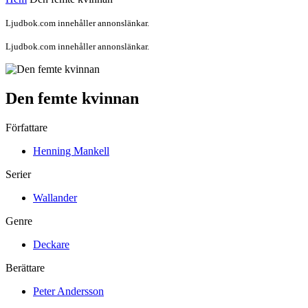
Ljudbok.com innehåller annonslänkar.
Ljudbok.com innehåller annonslänkar.
Den femte kvinnan
Författare
Henning Mankell
Serier
Wallander
Genre
Deckare
Berättare
Peter Andersson