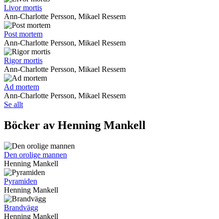
Livor mortis
Ann-Charlotte Persson, Mikael Ressem
Post mortem
Ann-Charlotte Persson, Mikael Ressem
Rigor mortis
Ann-Charlotte Persson, Mikael Ressem
Ad mortem
Ann-Charlotte Persson, Mikael Ressem
Se allt
Böcker av Henning Mankell
Den orolige mannen
Henning Mankell
Pyramiden
Henning Mankell
Brandvägg
Henning Mankell