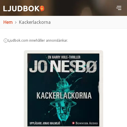
Hem
Kackerlackorna
Ljudbok.com innehåller annonslänkar.