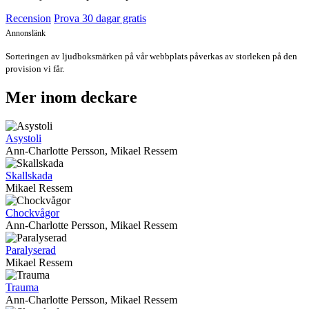
Recension
Prova 30 dagar gratis
Annonslänk
Sorteringen av ljudboksmärken på vår webbplats påverkas av storleken på den
provision vi får.
Mer inom deckare
Asystoli
Ann-Charlotte Persson, Mikael Ressem
Skallskada
Mikael Ressem
Chockvågor
Ann-Charlotte Persson, Mikael Ressem
Paralyserad
Mikael Ressem
Trauma
Ann-Charlotte Persson, Mikael Ressem