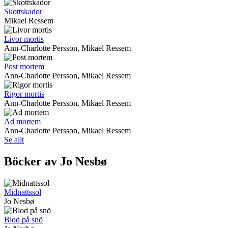
Skottskador
Mikael Ressem
Livor mortis
Ann-Charlotte Persson, Mikael Ressem
Post mortem
Ann-Charlotte Persson, Mikael Ressem
Rigor mortis
Ann-Charlotte Persson, Mikael Ressem
Ad mortem
Ann-Charlotte Persson, Mikael Ressem
Se allt
Böcker av Jo Nesbø
Midnattssol
Jo Nesbø
Blod på snö