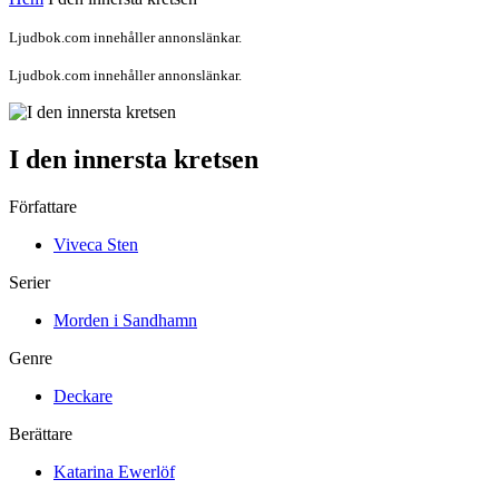
Ljudbok.com innehåller annonslänkar.
Ljudbok.com innehåller annonslänkar.
I den innersta kretsen
Författare
Viveca Sten
Serier
Morden i Sandhamn
Genre
Deckare
Berättare
Katarina Ewerlöf