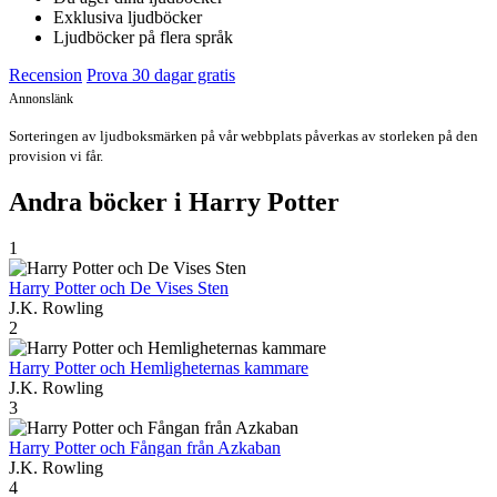
Exklusiva ljudböcker
Ljudböcker på flera språk
Recension
Prova 30 dagar gratis
Annonslänk
Sorteringen av ljudboksmärken på vår webbplats påverkas av storleken på den
provision vi får.
Andra böcker i Harry Potter
1
Harry Potter och De Vises Sten
J.K. Rowling
2
Harry Potter och Hemligheternas kammare
J.K. Rowling
3
Harry Potter och Fångan från Azkaban
J.K. Rowling
4