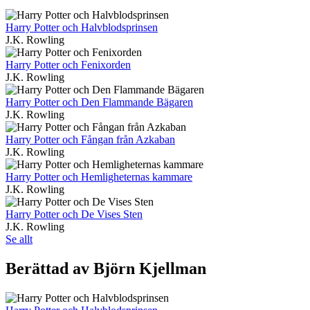
Harry Potter och Halvblodsprinsen
J.K. Rowling
Harry Potter och Fenixorden
J.K. Rowling
Harry Potter och Den Flammande Bägaren
J.K. Rowling
Harry Potter och Fångan från Azkaban
J.K. Rowling
Harry Potter och Hemligheternas kammare
J.K. Rowling
Harry Potter och De Vises Sten
J.K. Rowling
Se allt
Berättad av Björn Kjellman