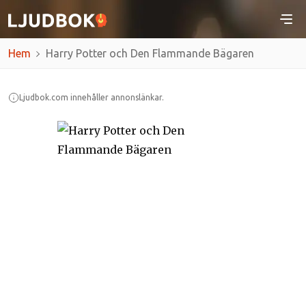
Hem
Harry Potter och Den Flammande Bägaren
Ljudbok.com innehåller annonslänkar.