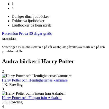
1
4
Du äger dina ljudböcker
Exklusiva ljudböcker
Ljudböcker på flera språk
Recension
Prova 30 dagar gratis
Annonslänk
Sorteringen av ljudboksmärken på vår webbplats påverkas av storleken på den
provision vi får.
Andra böcker i Harry Potter
2
Harry Potter och Hemligheternas kammare
J.K. Rowling
3
Harry Potter och Fångan från Azkaban
J.K. Rowling
4