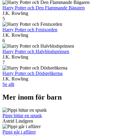
Harry Potter och Den Flammande Bägaren
J.K. Rowling
5
Harry Potter och Fenixorden
J.K. Rowling
6
Harry Potter och Halvblodsprinsen
J.K. Rowling
7
Harry Potter och Dödsrelikerna
J.K. Rowling
Se allt
Mer inom för barn
Pippi hittar en spunk
Astrid Lindgren
Pippi går i affärer