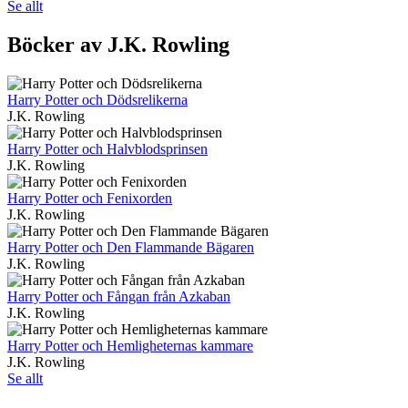
Se allt
Böcker av J.K. Rowling
Harry Potter och Dödsrelikerna
J.K. Rowling
Harry Potter och Halvblodsprinsen
J.K. Rowling
Harry Potter och Fenixorden
J.K. Rowling
Harry Potter och Den Flammande Bägaren
J.K. Rowling
Harry Potter och Fångan från Azkaban
J.K. Rowling
Harry Potter och Hemligheternas kammare
J.K. Rowling
Se allt