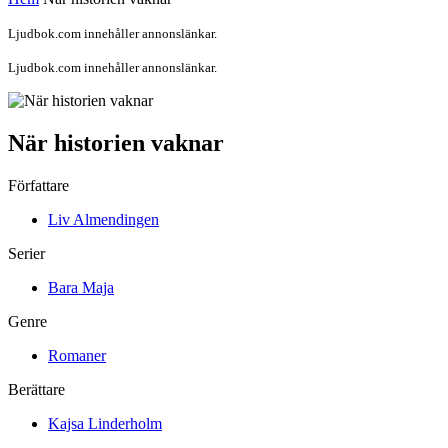
Ljudbok.com innehåller annonslänkar.
Ljudbok.com innehåller annonslänkar.
När historien vaknar
Författare
Liv Almendingen
Serier
Bara Maja
Genre
Romaner
Berättare
Kajsa Linderholm