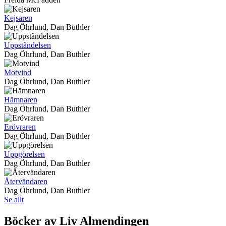
Kejsaren
Dag Öhrlund, Dan Buthler
Uppståndelsen
Dag Öhrlund, Dan Buthler
Motvind
Dag Öhrlund, Dan Buthler
Hämnaren
Dag Öhrlund, Dan Buthler
Erövraren
Dag Öhrlund, Dan Buthler
Uppgörelsen
Dag Öhrlund, Dan Buthler
Återvändaren
Dag Öhrlund, Dan Buthler
Se allt
Böcker av Liv Almendingen