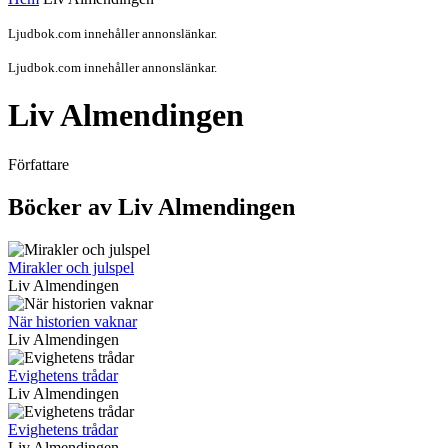
Ljudbok.com innehåller annonslänkar.
Ljudbok.com innehåller annonslänkar.
Liv Almendingen
Författare
Böcker av Liv Almendingen
Mirakler och julspel
Liv Almendingen
När historien vaknar
Liv Almendingen
Evighetens trådar
Liv Almendingen
Evighetens trådar
Liv Almendingen