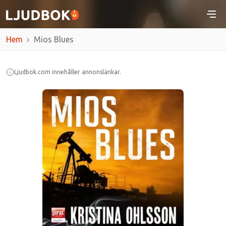
Hem
Mios Blues
Ljudbok.com innehåller annonslänkar.