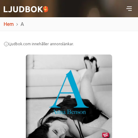
Hem
A
Ljudbok.com innehåller annonslänkar.