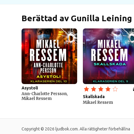
Berättad av Gunilla Leining
Asystoli
Ann-Charlotte Persson,
Skallskada
Mikael Ressem
Mikael Ressem
Copyright © 2026 ljudbok.com. Alla rättigheter förbehållna