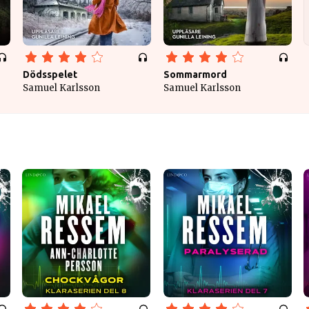
Dödsspelet
Sommarmord
Samuel Karlsson
Samuel Karlsson