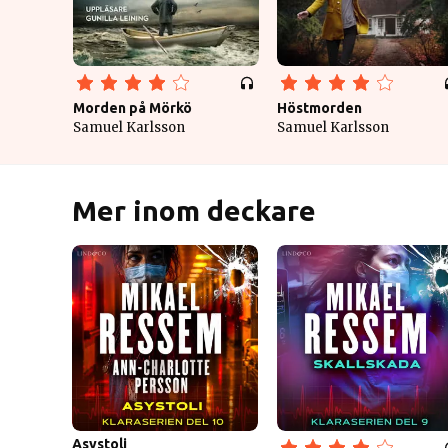
Morden på Mörkö
Höstmorden
Samuel Karlsson
Samuel Karlsson
Mer inom deckare
Asystoli