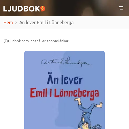
Hem
Än lever Emil i Lönneberga
Ljudbok.com innehåller annonslänkar.